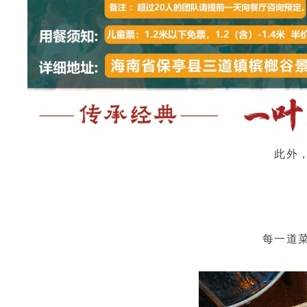
此外
每一道